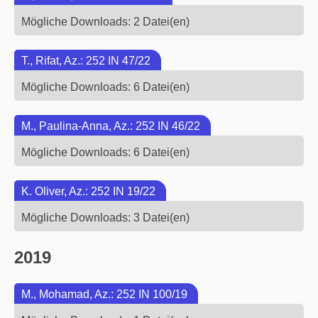
Mögliche Downloads: 2 Datei(en)
T., Rifat, Az.: 252 IN 47/22
Mögliche Downloads: 6 Datei(en)
M., Paulina-Anna, Az.: 252 IN 46/22
Mögliche Downloads: 6 Datei(en)
K. Oliver, Az.: 252 IN 19/22
Mögliche Downloads: 3 Datei(en)
2019
M., Mohamad, Az.: 252 IN 100/19