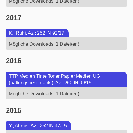
Mögliche Downloads: 1 Datei(en)
2017
K., Ruhi, Az.: 252 IN 92/17
Mögliche Downloads: 1 Datei(en)
2016
TTP Medien Tinte Toner Papier Medien UG
(haftungsbeschränkt), Az.: 260 IN 99/15
Mögliche Downloads: 1 Datei(en)
2015
Y., Ahmet, Az.: 252 IN 47/15