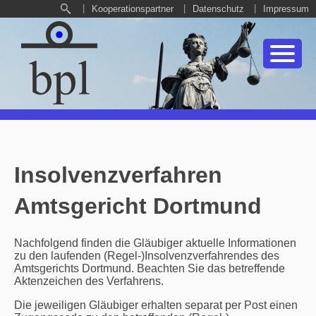
Kooperationspartner
Datenschutz
Impressum
Insolvenzverfahren
Amtsgericht Dortmund
Nachfolgend finden die Gläubiger aktuelle Informationen
zu den laufenden (Regel-)Insolvenzverfahrendes des
Amtsgerichts Dortmund. Beachten Sie das betreffende
Aktenzeichen des Verfahrens.
Die jeweiligen Gläubiger erhalten separat per Post einen