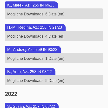
K., Marek, Az.: 255 IN 69/23
Mögliche Downloads: 6 Datei(en)
H.-M., Regina, Az.: 256 IN 21/23
Mögliche Downloads: 4 Datei(en)
M., Andrzej, Az.: 259 IN 90/22
Mögliche Downloads: 1 Datei(en)
B., Arno, Az.: 258 IN 93/22
Mögliche Downloads: 5 Datei(en)
2022
S., Suzan, Az.: 257 IN 68/22