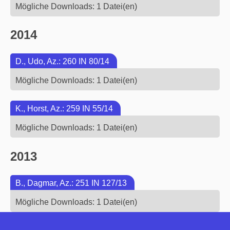
Mögliche Downloads: 1 Datei(en)
2014
D., Udo, Az.: 260 IN 80/14
Mögliche Downloads: 1 Datei(en)
K., Horst, Az.: 259 IN 55/14
Mögliche Downloads: 1 Datei(en)
2013
B., Dagmar, Az.: 251 IN 127/13
Mögliche Downloads: 1 Datei(en)